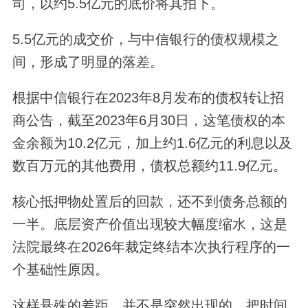
司，以约5.5亿元的底价将其拍下。
5.5亿元的成交价，与中信银行的债权规模之
间，形成了明显的落差。
根据中信银行在2023年8月发布的债权转让招
商公告，截至2023年6月30日，这笔债权的本
金余额为10.2亿元，加上约1.6亿元的利息以及
数百万元的其他费用，债权总额约11.9亿元。
核心抵押物处置后的回款，还不到债务总额的
一半。底层资产价值出现较大幅度缩水，这是
法院最终在2026年裁定终结本次执行程序的一
个基础性原因。
这样悬殊的差距，并不是突然出现的。把时间