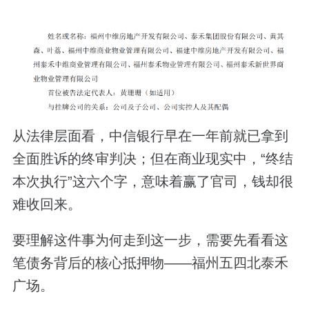
从法律层面看，中信银行早在一年前就已拿到
全面胜诉的终审判决；但在商业现实中，“终结
本次执行”这六个字，意味着赢了官司，钱却很
难收回来。
要理解这件事为何走到这一步，需要先看看这
笔债务背后的核心抵押物——福州五四北泰禾
广场。