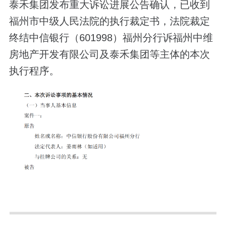
泰禾集团发布重大诉讼进展公告确认，已收到
福州市中级人民法院的执行裁定书，法院裁定
终结中信银行（601998）福州分行诉福州中维
房地产开发有限公司及泰禾集团等主体的本次
执行程序。