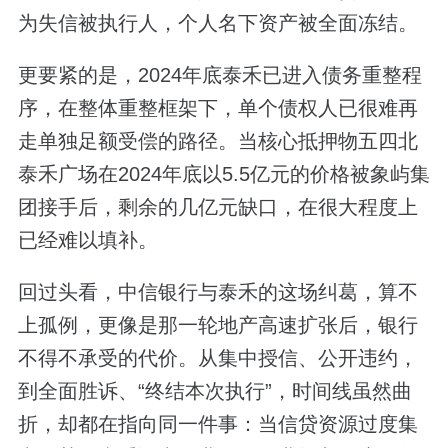
为失信被执行人，个人名下资产被全面冻结。
更要紧的是，2024年底泰禾已进入债务重整程
序，在整体重整框架下，单个债权人已很难再
走单独足额受偿的路径。当核心抵押物五四北
泰禾广场在2024年底以5.5亿元的价格被象屿集
团接手后，剩余的几亿元缺口，在很大程度上
已经难以填补。
回过头看，中信银行与泰禾的这场纠葛，算不
上孤例，更像是那一轮地产高速扩张后，银行
不得不承受的代价。从集中授信、公开违约，
到全面胜诉、“终结本次执行”，时间线虽然曲
折，却都在指向同一件事：当信贷资源过度集