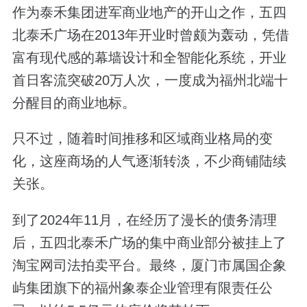
作为泰禾集团进军商业地产的开山之作，五四
北泰禾广场在2013年开业时曾颇为轰动，凭借
富有现代感的幕墙设计和全智能化系统，开业
首日客流突破20万人次，一度成为福州北端十
分醒目的商业地标。
只不过，随着时间推移和区域商业格局的变
化，这座商场的人气逐渐转淡，不少商铺陆续
关张。
到了2024年11月，在经历了漫长的债务清理
后，五四北泰禾广场的集中商业部分被挂上了
淘宝网司法拍卖平台。最终，厦门市属国企象
屿集团旗下的福州象泰企业管理有限责任公