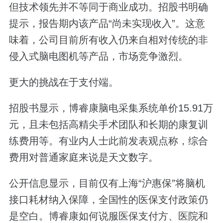
但技术领先并不等同于商业成功。招股书明确
提示，报告期内该产品“尚未实现收入”。这意
味着，公司目前所有收入仍来自相对传统的非
侵入式脑电图机等产品，市场竞争激烈。
更大的挑战在于支付端。
招股书显示，博睿康脑电采集系统单价15.91万
元，且未包括高精尖手术团队和长期的康复训
练费用等。有业内人士此前发表观点称，综合
费用对普通家庭来说是天文数字。
公开信息显示，目前仅有上海“沪惠保”将脑机
接口耗材纳入保障，全国性的医保支付政策仍
是空白。博睿康如何说服医保支付方、医院和