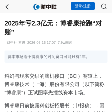
登录/注册
2025年亏2.3亿元：博睿康抢跑“对
赌”
财中社 罗进 2026-06-16 17:07 7.9w阅读
资本市场给予博睿康的时间窗口可能只有4年。
科幻与现实交织的脑机接口（BCI）赛道上，
博睿康技术（上海）股份有限公司（以下简称
“博睿康”）正试图率先撞线资本市场。
博睿康日前披露科创板招股书（申报稿），因