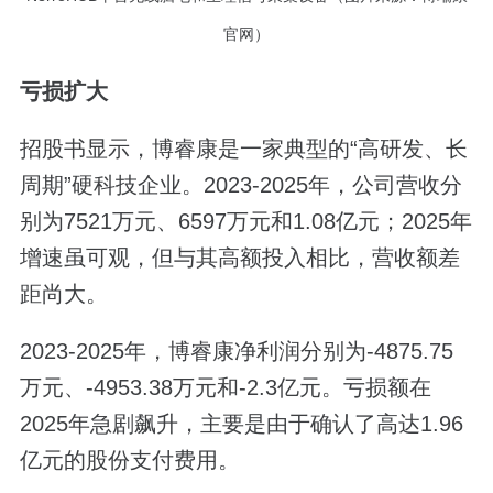
官网）
亏损扩大
招股书显示，博睿康是一家典型的“高研发、长
周期”硬科技企业。2023-2025年，公司营收分
别为7521万元、6597万元和1.08亿元；2025年
增速虽可观，但与其高额投入相比，营收额差
距尚大。
2023-2025年，博睿康净利润分别为-4875.75
万元、-4953.38万元和-2.3亿元。亏损额在
2025年急剧飙升，主要是由于确认了高达1.96
亿元的股份支付费用。