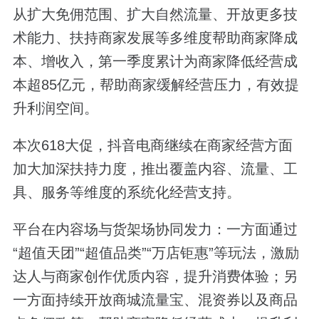
从扩大免佣范围、扩大自然流量、开放更多技
术能力、扶持商家发展等多维度帮助商家降成
本、增收入，第一季度累计为商家降低经营成
本超85亿元，帮助商家缓解经营压力，有效提
升利润空间。
本次618大促，抖音电商继续在商家经营方面
加大加深扶持力度，推出覆盖内容、流量、工
具、服务等维度的系统化经营支持。
平台在内容场与货架场协同发力：一方面通过
“超值天团”“超值品类”“万店钜惠”等玩法，激励
达人与商家创作优质内容，提升消费体验；另
一方面持续开放商城流量宝、混资券以及商品