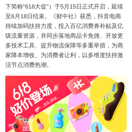
下简称“618大促”）于5月15日正式开启，延续
至6月18日结束。《财中社》获悉，抖音电商
持续加码扶持力度，投入百亿消费券补贴及亿
级流量资源，并同步落地商品卡免佣、开放更
多技术工具、提升物流保障等多重举措，为商
家降本增收、为消费者让利，以多维度扶持激
活节点消费热潮。