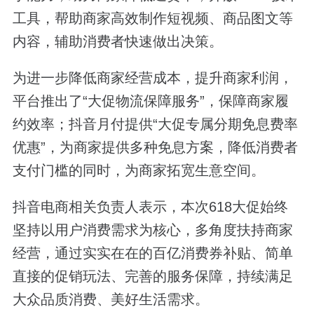
工具，帮助商家高效制作短视频、商品图文等
内容，辅助消费者快速做出决策。
为进一步降低商家经营成本，提升商家利润，
平台推出了“大促物流保障服务”，保障商家履
约效率；抖音月付提供“大促专属分期免息费率
优惠”，为商家提供多种免息方案，降低消费者
支付门槛的同时，为商家拓宽生意空间。
抖音电商相关负责人表示，本次618大促始终
坚持以用户消费需求为核心，多角度扶持商家
经营，通过实实在在的百亿消费券补贴、简单
直接的促销玩法、完善的服务保障，持续满足
大众品质消费、美好生活需求。