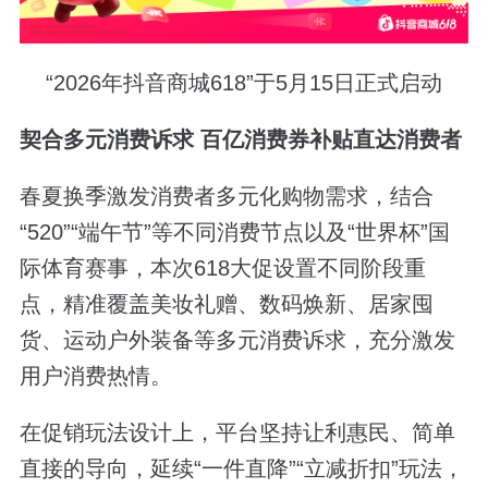
“2026年抖音商城618”于5月15日正式启动
契合多元消费诉求 百亿消费券补贴直达消费者
春夏换季激发消费者多元化购物需求，结合
“520”“端午节”等不同消费节点以及“世界杯”国
际体育赛事，本次618大促设置不同阶段重
点，精准覆盖美妆礼赠、数码焕新、居家囤
货、运动户外装备等多元消费诉求，充分激发
用户消费热情。
在促销玩法设计上，平台坚持让利惠民、简单
直接的导向，延续“一件直降”“立减折扣”玩法，