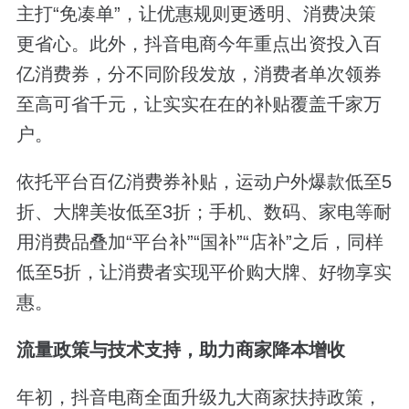
主打“免凑单”，让优惠规则更透明、消费决策
更省心。此外，抖音电商今年重点出资投入百
亿消费券，分不同阶段发放，消费者单次领券
至高可省千元，让实实在在的补贴覆盖千家万
户。
依托平台百亿消费券补贴，运动户外爆款低至5
折、大牌美妆低至3折；手机、数码、家电等耐
用消费品叠加“平台补”“国补”“店补”之后，同样
低至5折，让消费者实现平价购大牌、好物享实
惠。
流量政策与技术支持，助力商家降本增收
年初，抖音电商全面升级九大商家扶持政策，