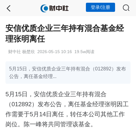
登录/注册
安信优质企业三年持有混合基金经
理张明离任
财中社 杨楚欣 2026-05-15 10:16 19.5w阅读
5月15日，安信优质企业三年持有混合（012892）发布
公告，离任基金经理...
5月15日，安信优质企业三年持有混合
（012892）发布公告，离任基金经理张明因工
作需要于5月14日离任，转任本公司其他工作
岗位。陈一峰将共同管理该基金。