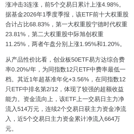
涨冲击3连涨，前5个交易日累计上涨4.98%。
据基金2026年1季度季报，该ETF前十大权重股
合计占比68.83%，第一大权重股宁德时代权重
23.81%，第二大权重股中际旭创权重
11.25%，两者午盘分别上涨1.95%和1.20%。
从产品性价比看，创业板50ETF易方达综合费
率0.20%/年，为同指数12只ETF中费率最低一
档。其近1年超基准年化+3.56%，在同指数12
只ETF中排名第2/12，体现了较强的超额收益
能力。资金流向上，该ETF上一交易日主力净
流入514万元，连续2个交易日获主力资金净流
入，近5个交易日主力资金累计净流入664万
元。