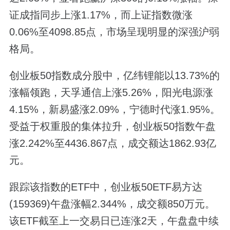
证成指同步上涨1.17%，而上证指数微涨
0.06%至4098.85点，市场呈现明显的深强沪弱
格局。
创业板50指数成分股中，亿纬锂能以13.73%的
涨幅领跑，天孚通信上涨5.26%，阳光电源涨
4.15%，新易盛涨2.09%，宁德时代涨1.95%。
受益于权重股的集体拉升，创业板50指数午盘
涨2.242%至4436.867点，成交额达1862.93亿
元。
跟踪该指数的ETF中，创业板50ETF易方达
(159369)午盘涨幅2.344%，成交额850万元。
该ETF截至上一交易日已连涨2天，午盘盘中续