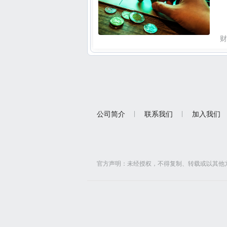
财
公司简介
联系我们
加入我们
官方声明：
未经授权，不得复制、转载或以其他