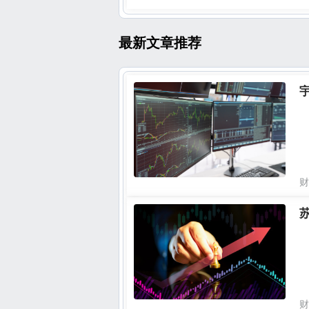
最新文章推荐
财
财