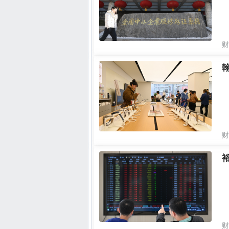
财
财
财