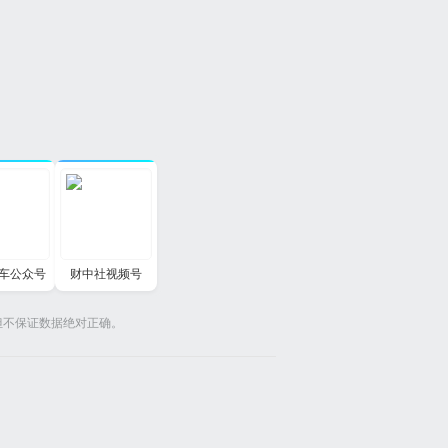
车公众号
财中社视频号
但不保证数据绝对正确。