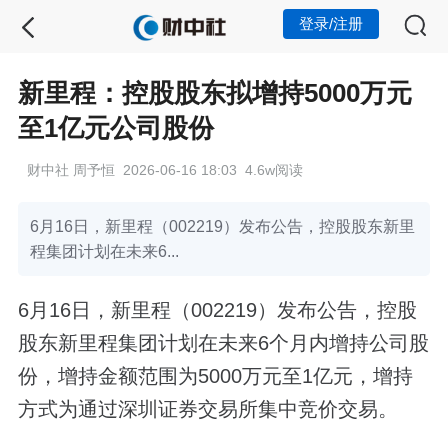
登录/注册
新里程：控股股东拟增持5000万元
至1亿元公司股份
财中社 周予恒 2026-06-16 18:03 4.6w阅读
6月16日，新里程（002219）发布公告，控股股东新里
程集团计划在未来6...
6月16日，新里程（002219）发布公告，控股
股东新里程集团计划在未来6个月内增持公司股
份，增持金额范围为5000万元至1亿元，增持
方式为通过深圳证券交易所集中竞价交易。