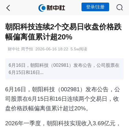
登录/注册
朝阳科技连续2个交易日收盘价格跌
幅偏离值累计超20%
财中社 周予恒 2026-06-16 18:22 5.5w阅读
6月16日，朝阳科技（002981）发布公告，公司股票在
6月15日和16日...
6月16日，朝阳科技（002981）发布公告，公
司股票在6月15日和16日连续两个交易日，收
盘价格跌幅偏离值累计超过20%。
2026年一季度，朝阳科技实现收入3.69亿元，