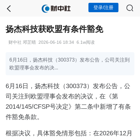
登录/注册
扬杰科技获欧盟有条件豁免
财中社 邓芷晴 2026-06-16 18:34 6.1w阅读
6月16日，扬杰科技（300373）发布公告，公司关注到
欧盟理事会发布的决...
6月16日，扬杰科技（300373）发布公告，公
司关注到欧盟理事会发布的决议，在《第
2014/145/CFSP号决定》第二条中新增了有条
件豁免条款。
根据决议，具体豁免情形包括：在2026年12月