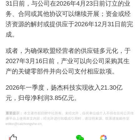
31日前，与公司在2026年4月23日前订立的业
务、合同或其他协议可以继续开展；资金或经
济资源的解封或提供应于2026年12月31日前完
成。
或者，为确保欧盟经营者的供应链多元化，于
2027年3月16日前，产业可以向公司采购其生
产的关键零部件并向公司支付相应款项。
2026年一季度，扬杰科技实现收入21.30亿
元，归母净利润3.85亿元。
重要提示：
本文著作权归财中社所有。未经允许，任何单位或个人不得在任何公开传
播平台上使用本文内容；经允许进行转载或引用时，请注明来源。联系请发邮件至
editor@caizhongshe.cn。