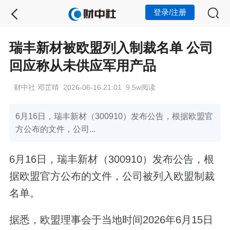
登录/注册
瑞丰新材被欧盟列入制裁名单 公司
回应称从未供应军用产品
财中社 邓芷晴 2026-06-16 21:01 9.5w阅读
6月16日，瑞丰新材（300910）发布公告，根据欧盟官
方公布的文件，公司...
6月16日，瑞丰新材（300910）发布公告，根
据欧盟官方公布的文件，公司被列入欧盟制裁
名单。
据悉，欧盟理事会于当地时间2026年6月15日