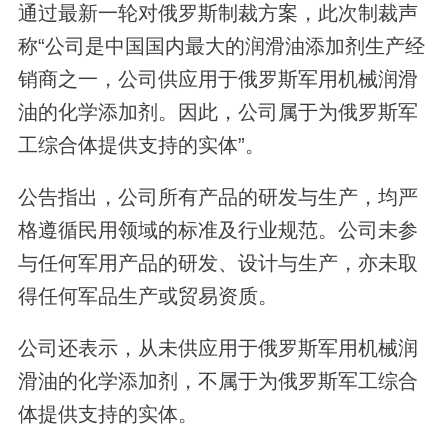
通过最新一轮对俄罗斯制裁方案，此次制裁声
称“公司是中国国内最大的润滑油添加剂生产经
销商之一，公司供应用于俄罗斯军用机械润滑
油的化学添加剂。因此，公司属于为俄罗斯军
工综合体提供支持的实体”。
公告指出，公司所有产品的研发与生产，均严
格遵循民用领域的标准及行业规范。公司未参
与任何军用产品的研发、设计与生产，亦未取
得任何军品生产或贸易资质。
公司还表示，从未供应用于俄罗斯军用机械润
滑油的化学添加剂，不属于为俄罗斯军工综合
体提供支持的实体。