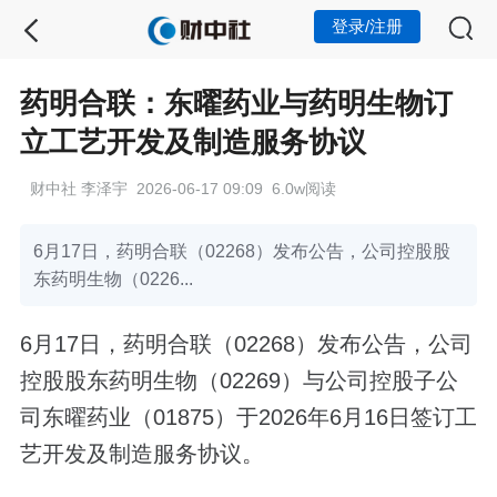
登录/注册
药明合联：东曜药业与药明生物订
立工艺开发及制造服务协议
财中社 李泽宇 2026-06-17 09:09 6.0w阅读
6月17日，药明合联（02268）发布公告，公司控股股
东药明生物（0226...
6月17日，药明合联（02268）发布公告，公司
控股股东药明生物（02269）与公司控股子公
司东曜药业（01875）于2026年6月16日签订工
艺开发及制造服务协议。